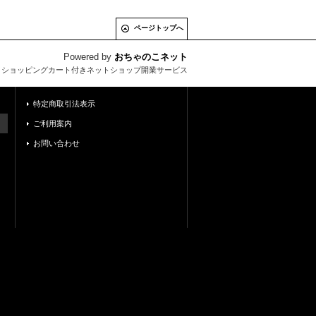
ページトップへ
Powered by
おちゃのこネット
とショッピングカート付きネットショップ開業サービス
特定商取引法表示
ご利用案内
お問い合わせ