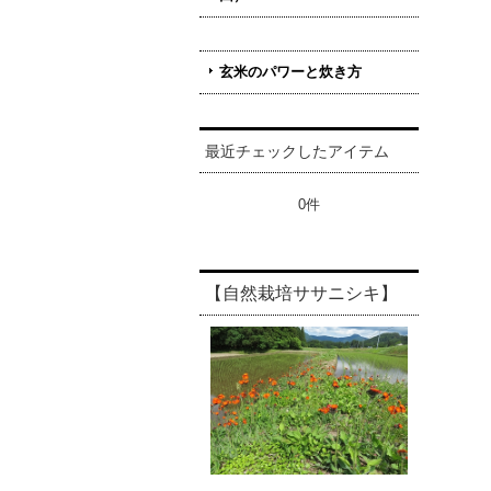
玄米のパワーと炊き方
最近チェックしたアイテム
0件
【自然栽培ササニシキ】