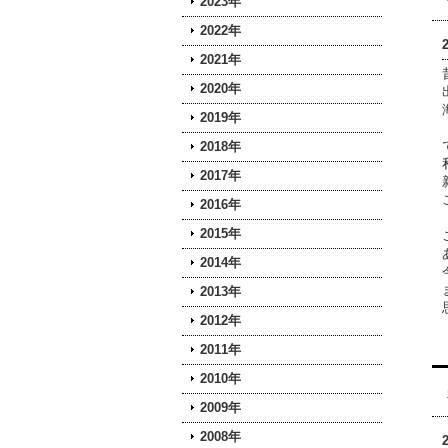
2023年
2022年
2021年
2020年
2019年
2018年
2017年
2016年
2015年
2014年
2013年
2012年
2011年
2010年
2009年
2008年