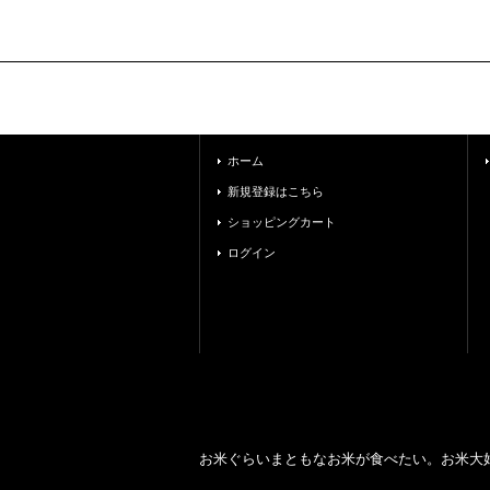
ホーム
新規登録はこちら
ショッピングカート
ログイン
お米ぐらいまともなお米が食べたい。お米大