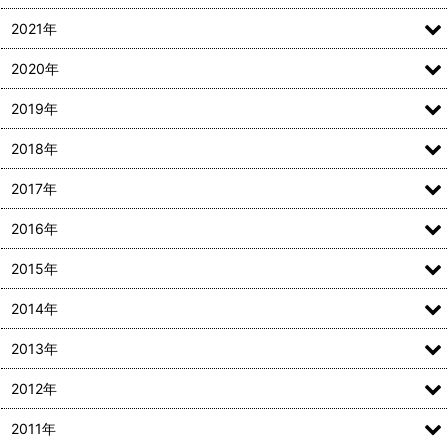
2021年
2020年
2019年
2018年
2017年
2016年
2015年
2014年
2013年
2012年
2011年