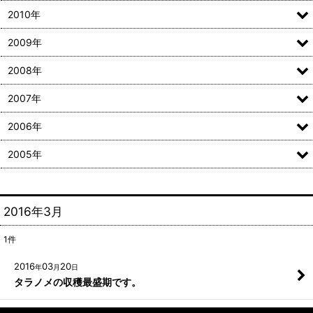
2010年
2009年
2008年
2007年
2006年
2005年
2016年3月
1
件
2016
03
20
年
月
日
タラノメの収穫最盛期です。