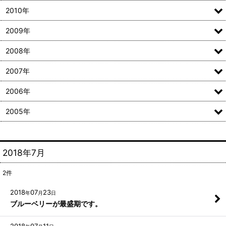
2010年
2009年
2008年
2007年
2006年
2005年
2018年7月
2
件
2018
07
23
年
月
日
ブルーベリーが最盛期です。