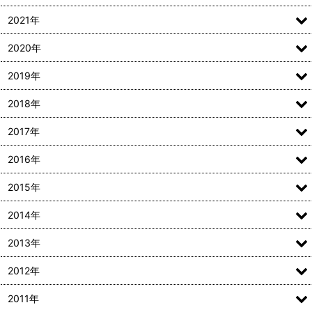
2021年
2020年
2019年
2018年
2017年
2016年
2015年
2014年
2013年
2012年
2011年