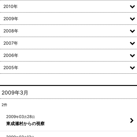
2010年
2009年
2008年
2007年
2006年
2005年
2009年3月
2
件
2009
03
28
年
月
日
東成瀬村からの視察