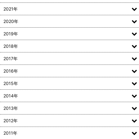
2021年
2020年
2019年
2018年
2017年
2016年
2015年
2014年
2013年
2012年
2011年