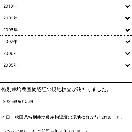
2010年
2009年
2008年
2007年
2006年
2005年
特別栽培農産物認証の現地検査が終わりました。
2025
09
05
年
月
日
昨日、秋田県特別栽培農産物認証の現地検査が行われました。
いつもどおり、何の問題も無く終わりました。