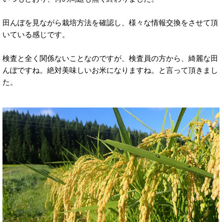
田んぼを見ながら栽培方法を確認し、様々な情報交換をさせて頂
いている感じです。
検査と全く関係ないことなのですが、検査員の方から、綺麗な田
んぼですね。絶対美味しいお米になりますね。と言って頂きまし
た。