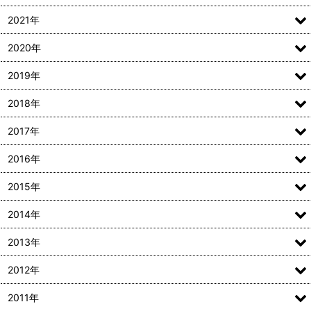
2021年
2020年
2019年
2018年
2017年
2016年
2015年
2014年
2013年
2012年
2011年