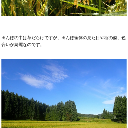
田んぼの中は草だらけですが、田んぼ全体の見た目や稲の姿、色
合いが綺麗なのです。