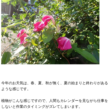
今年のお天気は、春、夏、秋が無く、夏の始まりと終わりがある
ような感じです。
植物がこんな感じですので、人間もカレンダーを見ながら仕事を
しないと作業のタイミングがズレてしまいます。