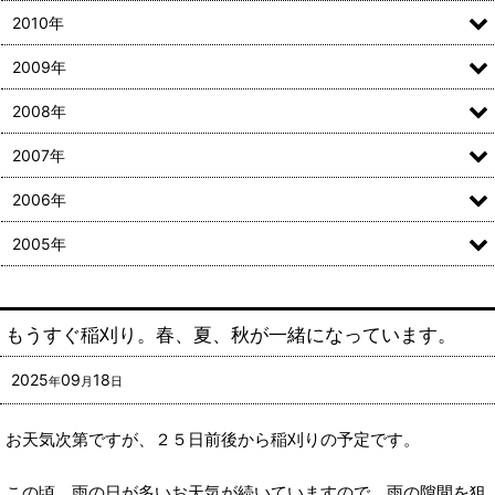
2010年
2009年
2008年
2007年
2006年
2005年
もうすぐ稲刈り。春、夏、秋が一緒になっています。
2025
09
18
年
月
日
お天気次第ですが、２５日前後から稲刈りの予定です。
この頃、雨の日が多いお天気が続いていますので、雨の隙間を狙