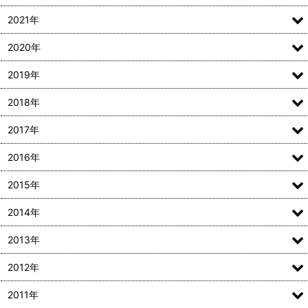
2021年
2020年
2019年
2018年
2017年
2016年
2015年
2014年
2013年
2012年
2011年