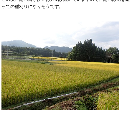
っての稲刈りになりそうです。