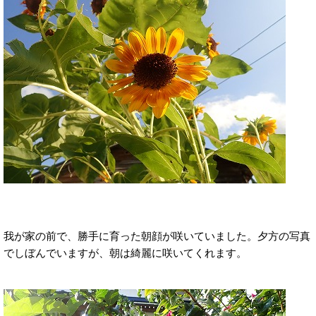
我が家の前で、勝手に育った朝顔が咲いていました。夕方の写真
でしぼんでいますが、朝は綺麗に咲いてくれます。