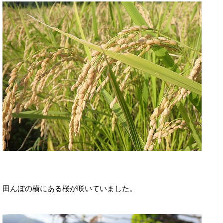
田んぼの横にある桜が咲いていました。