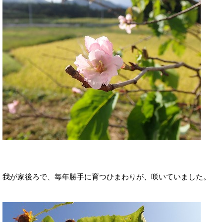
我が家後ろで、毎年勝手に育つひまわりが、咲いていました。