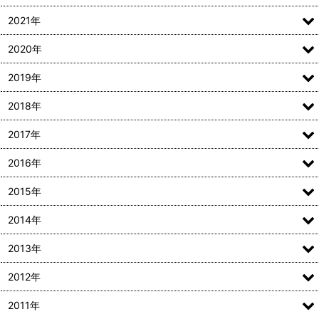
2021年
2020年
2019年
2018年
2017年
2016年
2015年
2014年
2013年
2012年
2011年